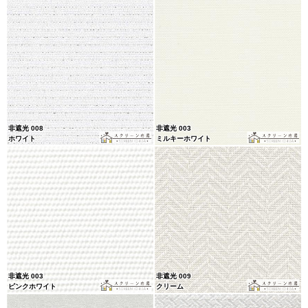
非遮光 008
非遮光 003
ホワイト
ミルキーホワイト
非遮光 003
非遮光 009
ピンクホワイト
クリーム