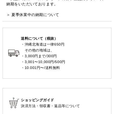
納期をいただいております。
＞ 夏季休業中の納期について
送料について（税抜）
・沖縄北海道は一律650円
その他の地域は、
・3,000円まで/300円
・3,001〜10,000円/500円
・10.001円〜/送料無料
ショッピングガイド
決済方法・領収書・返品等について