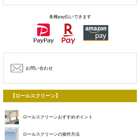
各種pay払いできます
お問い合わせ
【ロールスクリーン】
ロールスクリーンおすすめポイント
ロールスクリーンの操作方法