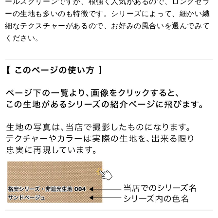
ールスクリーンですが、根強く人気があるので、ロングセラ
ーの生地も多いのも特徴です。シリーズによって、細かい繊
細なテクスチャーがあるので、お好みの風合いを選んでみて
ください。