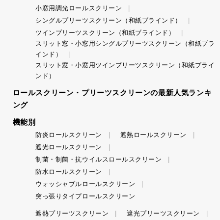
小窓用調光ロールスクリーン
シングルプリーツスクリーン（和紙ブラインド）
ツインプリーツスクリーン（和紙ブラインド）
スリット窓・小窓用シングルプリーツスクリーン（和紙ブラ
インド）
スリット窓・小窓用ツインプリーツスクリーン（和紙ブライ
ンド）
ロールスクリーン・プリーツスクリーンの最新人気ランキ
ング
機能別
防炎ロールスクリーン
遮熱ロールスクリーン
遮光ロールスクリーン
制菌・制菌・抗ウイルスロールスクリーン
防水ロールスクリーン
ウォッシャブルロールスクリーン
突っ張りタイプロールスクリーン
遮熱プリーツスクリーン
遮光プリーツスクリーン