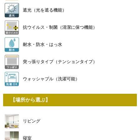
遮光（光を遮る機能）
抗ウイルス・制菌（清潔に保つ機能）
耐水・防水・はっ水
突っ張りタイプ（テンションタイプ）
ウォッシャブル（洗濯可能）
【場所から選ぶ】
リビング
寝室