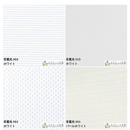
非遮光 003
非遮光 015
ホワイト
ホワイト
非遮光 001
非遮光 001
ホワイト
パールホワイト