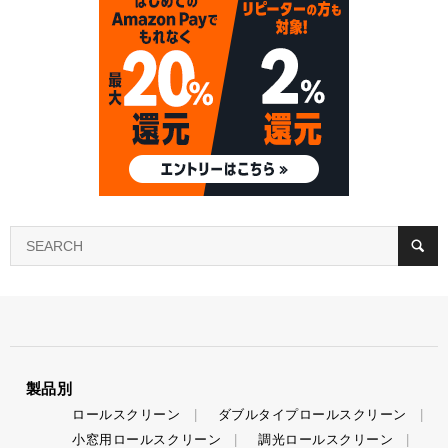
製品別
ロールスクリーン
ダブルタイプロールスクリーン
小窓用ロールスクリーン
調光ロールスクリーン