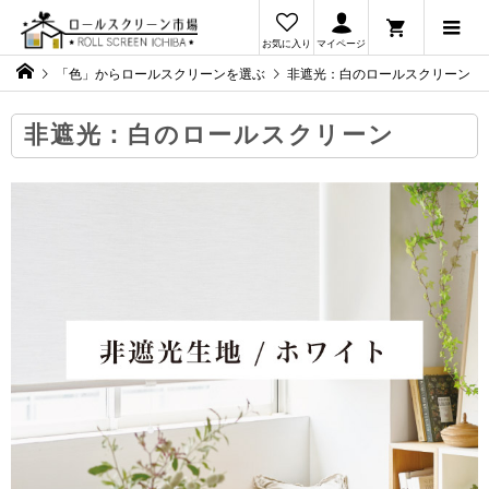
お気に入り
マイページ
「色」からロールスクリーンを選ぶ
非遮光：白のロールスクリーン
非遮光：白のロールスクリーン