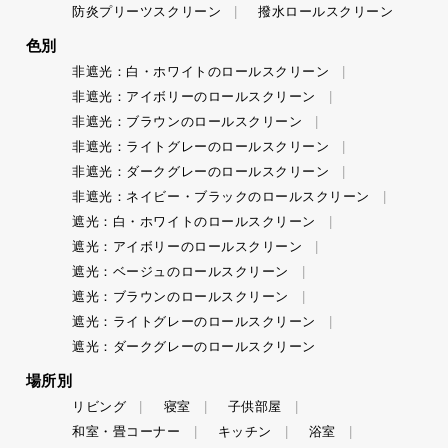
防炎プリーツスクリーン
撥水ロールスクリーン
色別
非遮光：白・ホワイトのロールスクリーン
非遮光：アイボリーのロールスクリーン
非遮光：ブラウンのロールスクリーン
非遮光：ライトグレーのロールスクリーン
非遮光：ダークグレーのロールスクリーン
非遮光：ネイビー・ブラックのロールスクリーン
遮光：白・ホワイトのロールスクリーン
遮光：アイボリーのロールスクリーン
遮光：ベージュのロールスクリーン
遮光：ブラウンのロールスクリーン
遮光：ライトグレーのロールスクリーン
遮光：ダークグレーのロールスクリーン
場所別
リビング
寝室
子供部屋
和室・畳コーナー
キッチン
浴室