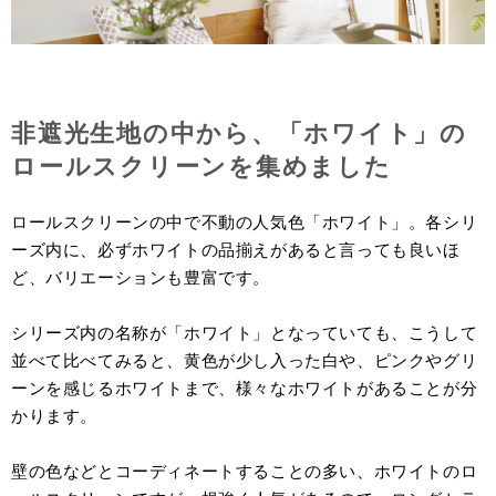
非遮光生地の中から、「ホワイト」の
ロールスクリーンを集めました
ロールスクリーンの中で不動の人気色「ホワイト」。各シリ
ーズ内に、必ずホワイトの品揃えがあると言っても良いほ
ど、バリエーションも豊富です。
シリーズ内の名称が「ホワイト」となっていても、こうして
並べて比べてみると、黄色が少し入った白や、ピンクやグリ
ーンを感じるホワイトまで、様々なホワイトがあることが分
かります。
壁の色などとコーディネートすることの多い、ホワイトのロ