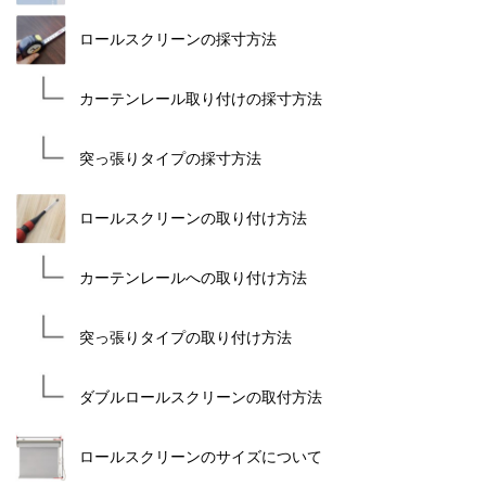
ロールスクリーンの採寸方法
カーテンレール取り付けの採寸方法
突っ張りタイプの採寸方法
ロールスクリーンの取り付け方法
カーテンレールへの取り付け方法
突っ張りタイプの取り付け方法
ダブルロールスクリーンの取付方法
ロールスクリーンのサイズについて