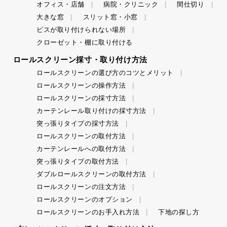
オフィス・店舗
病院・クリニック
間仕切り
大きな窓
スリット窓・小窓
ビスが取り付けられない場所
クローゼット・棚に取り付ける
ロールスクリーン採寸・取り付け方法
ロールスクリーンの選び方のコツとメリット
ロールスクリーンの操作方法
ロールスクリーンの採寸方法
カーテンレール取り付けの採寸方法
突っ張りタイプの採寸方法
ロールスクリーンの取付方法
カーテンレールへの取付方法
突っ張りタイプの取付方法
ダブルロールスクリーンの取付方法
ロールスクリーンの注文方法
ロールスクリーンのオプション
ロールスクリーンのお手入れ方法
下地の探し方