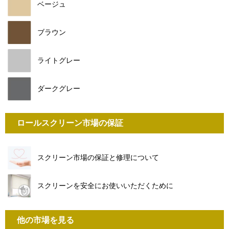
ベージュ
ブラウン
ライトグレー
ダークグレー
ロールスクリーン市場の保証
スクリーン市場の保証と修理について
スクリーンを安全にお使いいただくために
他の市場を見る