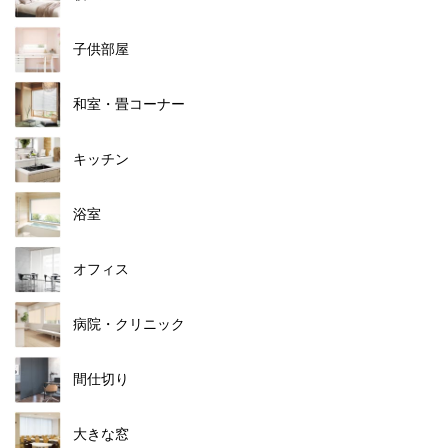
子供部屋
和室・畳コーナー
キッチン
浴室
オフィス
病院・クリニック
間仕切り
大きな窓