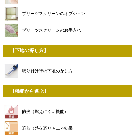
プリーツスクリーンのオプション
プリーツスクリーンのお手入れ
【下地の探し方】
取り付け時の下地の探し方
【機能から選ぶ】
防炎（燃えにくい機能）
遮熱（熱を遮り省エネ効果）