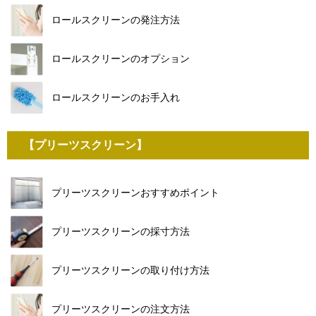
ロールスクリーンの発注方法
ロールスクリーンのオプション
ロールスクリーンのお手入れ
【プリーツスクリーン】
プリーツスクリーンおすすめポイント
プリーツスクリーンの採寸方法
プリーツスクリーンの取り付け方法
プリーツスクリーンの注文方法