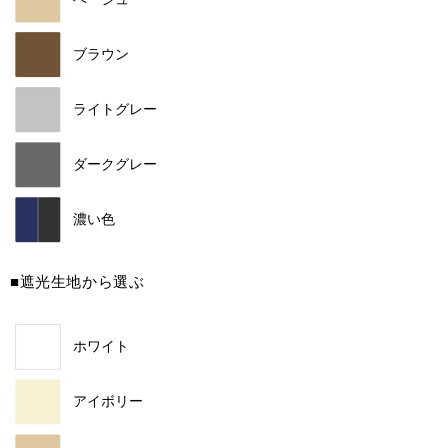
ブラウン
ライトグレー
ダークグレー
濃い色
■遮光生地から選ぶ
ホワイト
アイボリー