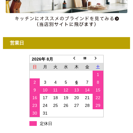
営業日
2026年 8月
日
月
火
水
木
金
土
1
2
3
4
5
6
7
8
9
10
11
12
13
14
15
16
17
18
19
20
21
22
23
24
25
26
27
28
29
30
31
定休日