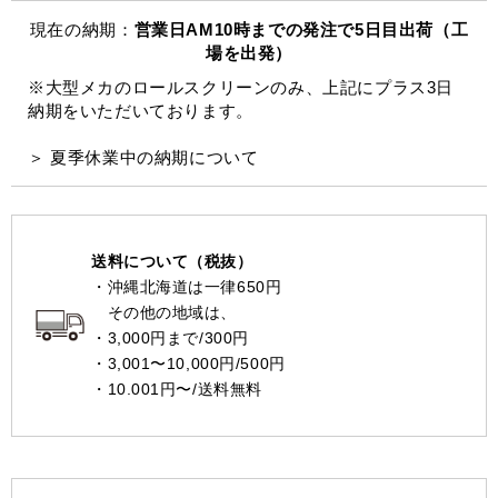
現在の納期：
営業日AM10時までの発注で5日目出荷（工
場を出発）
※大型メカのロールスクリーンのみ、上記にプラス3日
納期をいただいております。
＞ 夏季休業中の納期について
送料について（税抜）
・沖縄北海道は一律650円
その他の地域は、
・3,000円まで/300円
・3,001〜10,000円/500円
・10.001円〜/送料無料