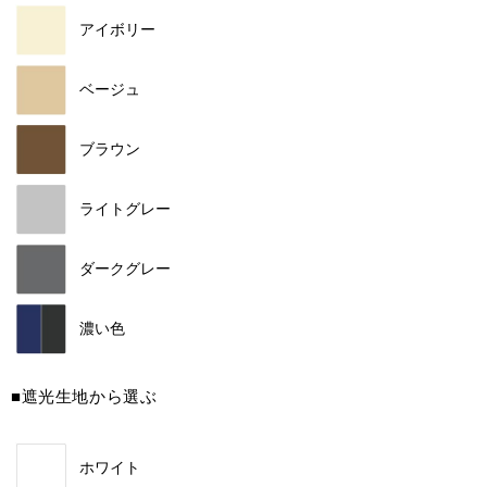
アイボリー
ベージュ
ブラウン
ライトグレー
ダークグレー
濃い色
■遮光生地から選ぶ
ホワイト