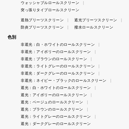
ウォッシャブルロールスクリーン
突っ張りタイプロールスクリーン
遮熱プリーツスクリーン
遮光プリーツスクリーン
防炎プリーツスクリーン
撥水ロールスクリーン
色別
非遮光：白・ホワイトのロールスクリーン
非遮光：アイボリーのロールスクリーン
非遮光：ブラウンのロールスクリーン
非遮光：ライトグレーのロールスクリーン
非遮光：ダークグレーのロールスクリーン
非遮光：ネイビー・ブラックのロールスクリーン
遮光：白・ホワイトのロールスクリーン
遮光：アイボリーのロールスクリーン
遮光：ベージュのロールスクリーン
遮光：ブラウンのロールスクリーン
遮光：ライトグレーのロールスクリーン
遮光：ダークグレーのロールスクリーン