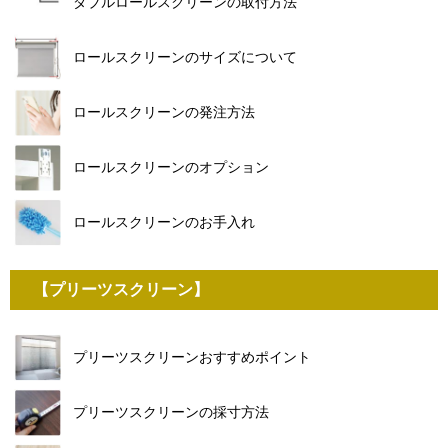
ダブルロールスクリーンの取付方法
ロールスクリーンのサイズについて
ロールスクリーンの発注方法
ロールスクリーンのオプション
ロールスクリーンのお手入れ
【プリーツスクリーン】
プリーツスクリーンおすすめポイント
プリーツスクリーンの採寸方法