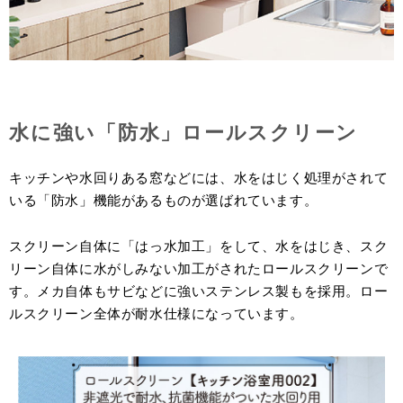
水に強い「防水」ロールスクリーン
キッチンや水回りある窓などには、水をはじく処理がされて
いる「防水」機能があるものが選ばれています。
スクリーン自体に「はっ水加工」をして、水をはじき、スク
リーン自体に水がしみない加工がされたロールスクリーンで
す。メカ自体もサビなどに強いステンレス製もを採用。ロー
ルスクリーン全体が耐水仕様になっています。