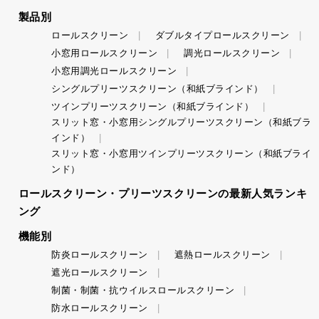
製品別
ロールスクリーン
ダブルタイプロールスクリーン
小窓用ロールスクリーン
調光ロールスクリーン
小窓用調光ロールスクリーン
シングルプリーツスクリーン（和紙ブラインド）
ツインプリーツスクリーン（和紙ブラインド）
スリット窓・小窓用シングルプリーツスクリーン（和紙ブラ
インド）
スリット窓・小窓用ツインプリーツスクリーン（和紙ブライ
ンド）
ロールスクリーン・プリーツスクリーンの最新人気ランキ
ング
機能別
防炎ロールスクリーン
遮熱ロールスクリーン
遮光ロールスクリーン
制菌・制菌・抗ウイルスロールスクリーン
防水ロールスクリーン