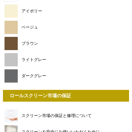
アイボリー
ベージュ
ブラウン
ライトグレー
ダークグレー
ロールスクリーン市場の保証
スクリーン市場の保証と修理について
スクリーンを安全にお使いいただくために