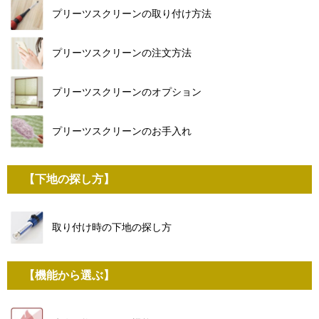
プリーツスクリーンの取り付け方法
プリーツスクリーンの注文方法
プリーツスクリーンのオプション
プリーツスクリーンのお手入れ
【下地の探し方】
取り付け時の下地の探し方
【機能から選ぶ】