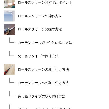
ロールスクリーンおすすめポイント
ロールスクリーンの操作方法
ロールスクリーンの採寸方法
カーテンレール取り付けの採寸方法
突っ張りタイプの採寸方法
ロールスクリーンの取り付け方法
カーテンレールへの取り付け方法
突っ張りタイプの取り付け方法