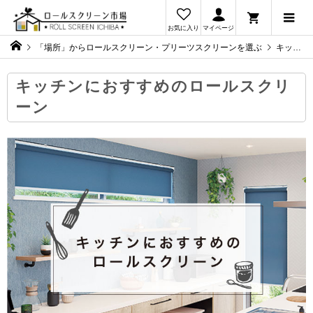
お気に入り
マイページ
「場所」からロールスクリーン・プリーツスクリーンを選ぶ
キッチンにおすすめのロールスクリーン
キッチンにおすすめのロールスクリ
ーン