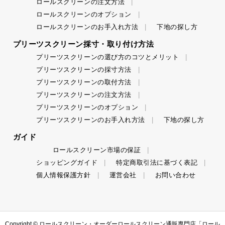
ロールスクリーンの注文方法
ロールスクリーンのオプション
ロールスクリーンのお手入れ方法
下地の探し方
プリーツスクリーン採寸・取り付け方法
プリーツスクリーンの選び方のコツとメリット
プリーツスクリーンの採寸方法
プリーツスクリーンの取付方法
プリーツスクリーンの注文方法
プリーツスクリーンのオプション
プリーツスクリーンのお手入れ方法
下地の探し方
ガイド
ロールスクリーン市場の保証
ショッピングガイド
特定商取引法に基づく表記
個人情報保護方針
運営会社
お問い合わせ
Copyright ©
ロールスクリーン・オーダーロールスクリーン通販専門店「ロール