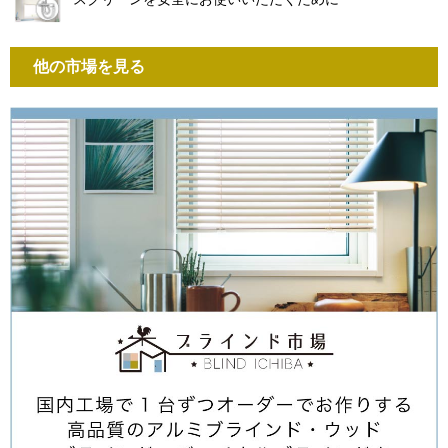
他の市場を見る