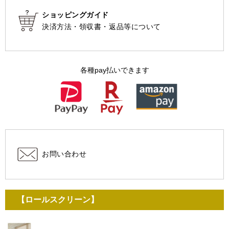
ショッピングガイド
決済方法・領収書・返品等について
各種pay払いできます
お問い合わせ
【ロールスクリーン】