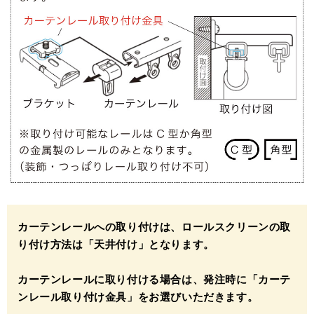
カーテンレールへの取り付けは、ロールスクリーンの取
り付け方法は「天井付け」となります。
カーテンレールに取り付ける場合は、発注時に「カーテ
ンレール取り付け金具」をお選びいただきます。