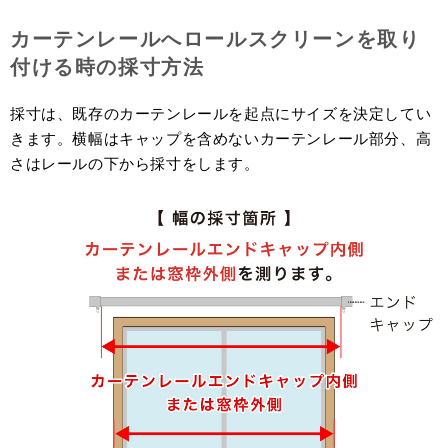
カーテンレールへロールスクリーンを取り
付ける時の採寸方法
採寸は、既存のカーテンレールを起点にサイズを決定してい
きます。横幅はキャップを含めないカーテンレール部分、高
さはレールの下から採寸をします。