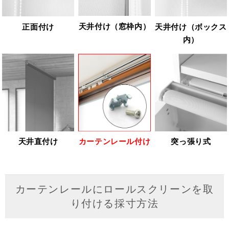
天井付け（窓枠内）
正面付け
天井付け（ボックス
内）
天井直付け
カーテンレール付け
突っ張り式
カーテンレールにロールスクリーンを取
り付ける採寸方法