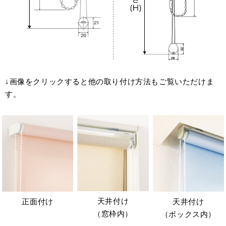
↓画像をクリックすると他の取り付け方法もご覧いただけま
す。
天井付け
正面付け
天井付け
（窓枠内）
（ボックス内）