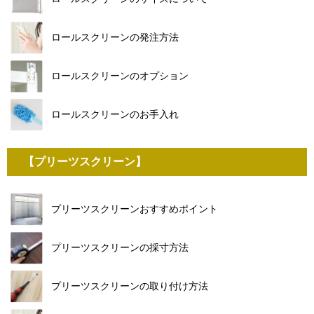
ロールスクリーンの発注方法
ロールスクリーンのオプション
ロールスクリーンのお手入れ
【プリーツスクリーン】
プリーツスクリーンおすすめポイント
プリーツスクリーンの採寸方法
プリーツスクリーンの取り付け方法