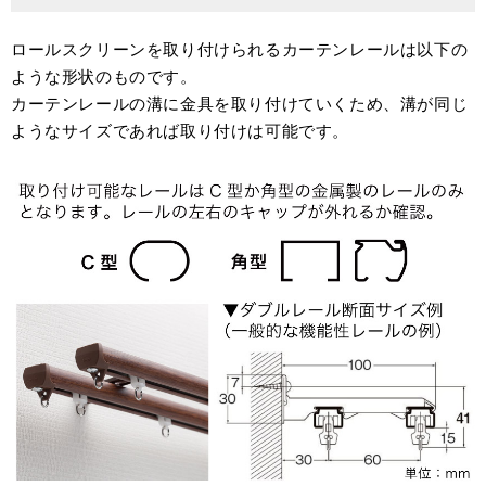
ロールスクリーンを取り付けられるカーテンレールは以下の
ような形状のものです。
カーテンレールの溝に金具を取り付けていくため、溝が同じ
ようなサイズであれば取り付けは可能です。