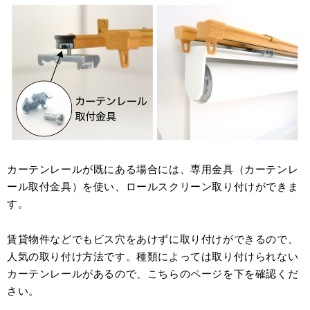
カーテンレールが既にある場合には、専用金具（カーテンレ
ール取付金具）を使い、ロールスクリーン取り付けができま
す。
賃貸物件などでもビス穴をあけずに取り付けができるので、
人気の取り付け方法です。種類によっては取り付けられない
カーテンレールがあるので、こちらのページを下を確認くだ
さい。