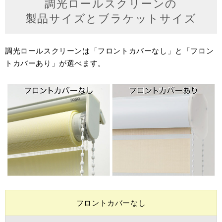
調光ロールスクリーンの
製品サイズとブラケットサイズ
調光ロールスクリーンは「フロントカバーなし」と「フロン
トカバーあり」が選べます。
フロントカバーなし