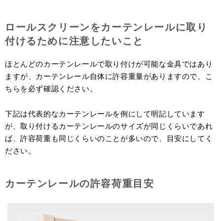
ロールスクリーンをカーテンレールに取り
付けるために注意したいこと
ほとんどのカーテンレールで取り付けが可能な金具ではあり
ますが、カーテンレール自体に許容重量がありますので、こ
ちらを必ず確認ください。
下記は代表的なカーテンレールを例にして明記しています
が、取り付けるカーテンレールのサイズが同じくらいであれ
ば、許容荷重も同じくらいのことが多いので、目安にしてく
ださい。
カーテンレールの許容荷重目安