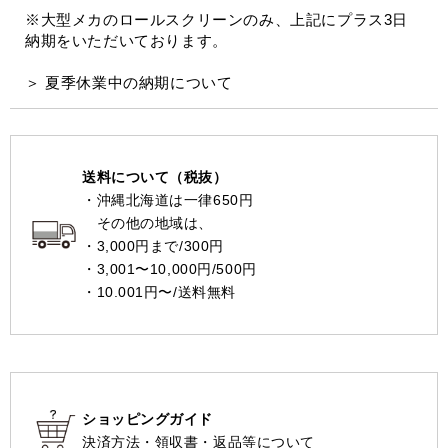
※大型メカのロールスクリーンのみ、上記にプラス3日
納期をいただいております。
＞ 夏季休業中の納期について
送料について（税抜）
・沖縄北海道は一律650円
その他の地域は、
・3,000円まで/300円
・3,001〜10,000円/500円
・10.001円〜/送料無料
ショッピングガイド
決済方法・領収書・返品等について