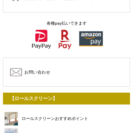
各種pay払いできます
お問い合わせ
【ロールスクリーン】
ロールスクリーンおすすめポイント