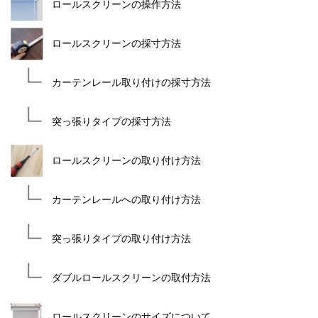
ロールスクリーンの操作方法
ロールスクリーンの採寸方法
カーテンレール取り付けの採寸方法
突っ張りタイプの採寸方法
ロールスクリーンの取り付け方法
カーテンレールへの取り付け方法
突っ張りタイプの取り付け方法
ダブルロールスクリーンの取付方法
ロールスクリーンのサイズについて