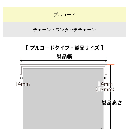
プルコード
チェーン・ワンタッチチェーン