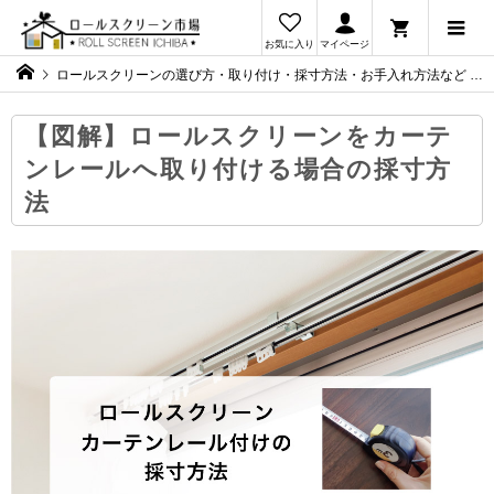
お気に入り
マイページ
ロールスクリーンの選び方・取り付け・採寸方法・お手入れ方法など
【図解】ロールスクリーンをカーテ
ンレールへ取り付ける場合の採寸方
法