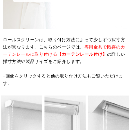
ロールスクリーンは、取り付け方法によって少しずつ採寸方
法が異なります。こちらのページでは、
専用金具で既存のカ
ーテンレールに取り付ける
【カーテンレール付け】
の詳しい
採寸方法や製品サイズをご紹介します。
↓画像をクリックすると他の取り付け方法もご覧いただけま
す。