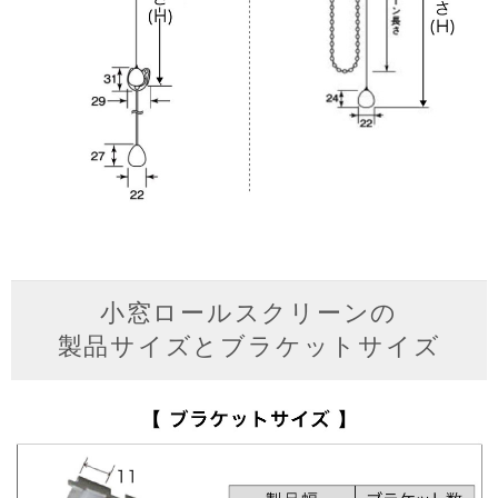
小窓ロールスクリーンの
製品サイズとブラケットサイズ