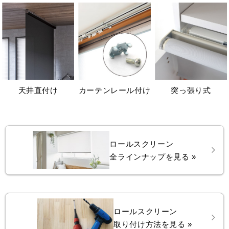
天井直付け
カーテンレール付け
突っ張り式
ロールスクリーン
全ラインナップを見る »
ロールスクリーン
取り付け方法を見る »