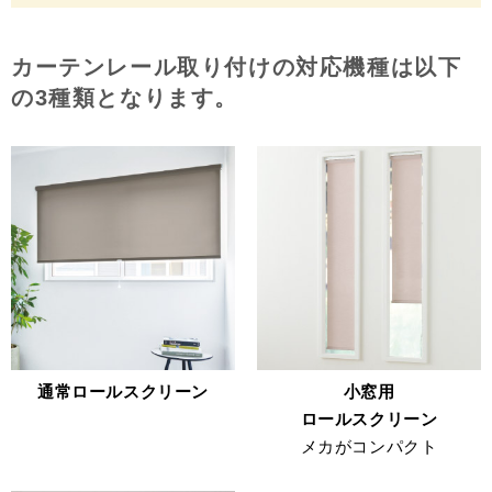
カーテンレール取り付けの対応機種は以下
の3種類となります。
通常ロールスクリーン
小窓用
ロールスクリーン
メカがコンパクト