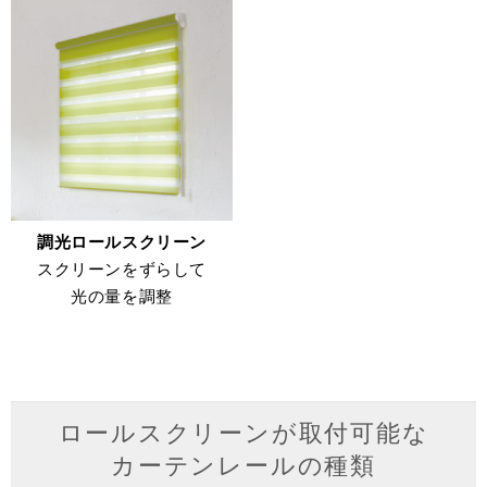
調光ロールスクリーン
スクリーンをずらして
光の量を調整
ロールスクリーンが取付可能な
カーテンレールの種類