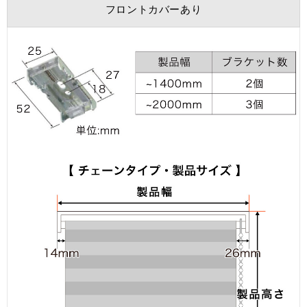
フロントカバーあり