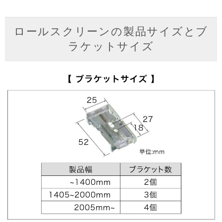
ロールスクリーンの製品サイズとブ
ラケットサイズ