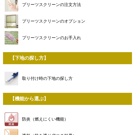
プリーツスクリーンの注文方法
プリーツスクリーンのオプション
プリーツスクリーンのお手入れ
【下地の探し方】
取り付け時の下地の探し方
【機能から選ぶ】
防炎（燃えにくい機能）