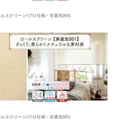
ルスクリーン/プロ仕様・非遮光006
ルスクリーン/プロ仕様・非遮光001