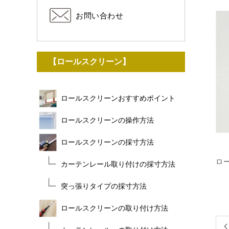
お問い合わせ
【ロールスクリーン】
ロールスクリーンおすすめポイント
ロールスクリーンの操作方法
ロールスクリーンの採寸方法
ロ
カーテンレール取り付けの採寸方法
突っ張りタイプの採寸方法
ロールスクリーンの取り付け方法
