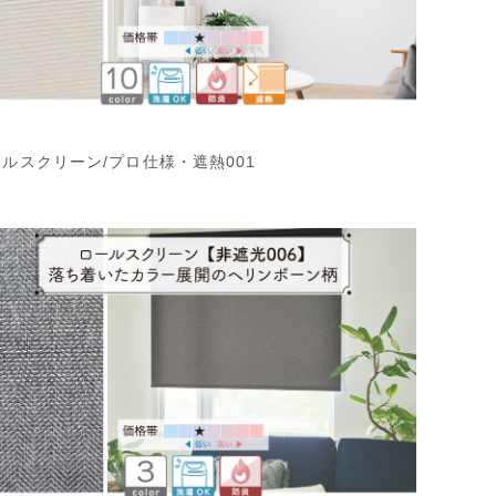
ルスクリーン/プロ仕様・遮熱001