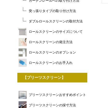
カーテンレールへの取り付け方法
突っ張りタイプの取り付け方法
ダブルロールスクリーンの取付方法
ロールスクリーンのサイズについて
ロールスクリーンの発注方法
ロールスクリーンのオプション
ロールスクリーンのお手入れ
【プリーツスクリーン】
プリーツスクリーンおすすめポイント
プリーツスクリーンの採寸方法