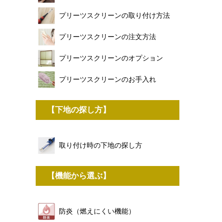
プリーツスクリーンの取り付け方法
プリーツスクリーンの注文方法
プリーツスクリーンのオプション
プリーツスクリーンのお手入れ
【下地の探し方】
取り付け時の下地の探し方
【機能から選ぶ】
防炎（燃えにくい機能）