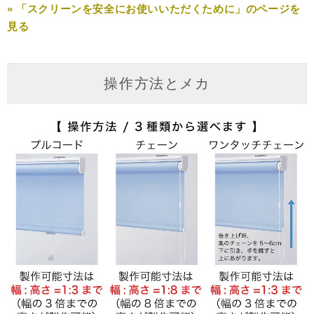
» 「スクリーンを安全にお使いいただくために」のページを
見る
操作方法とメカ