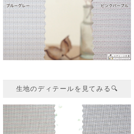
生地のディテールを見てみる🔍