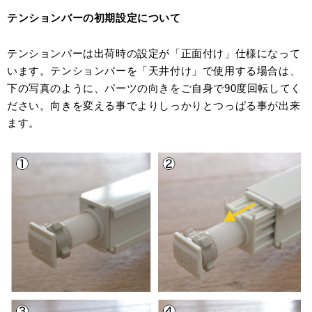
テンションバーの初期設定について
テンションバーは出荷時の設定が「正面付け」仕様になって
います。テンションバーを「天井付け」で使用する場合は、
下の写真のように、パーツの向きをご自身で90度回転してく
ださい。向きを変える事でよりしっかりとつっぱる事が出来
ます。