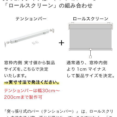
「ロールスクリーン」の組み合わせ
『突っ張り式のバー（テンションバー）』 は、ロールスクリ