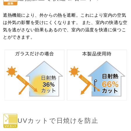
遮熱機能により、外からの熱を遮断。これにより室内の空気
は外気の影響を受けにくくなります。 また、室内の快適な空
気を逃がさない効果もあるので、室内の温度を快適に保つこ
とができます。
UVカットで日焼けを防止