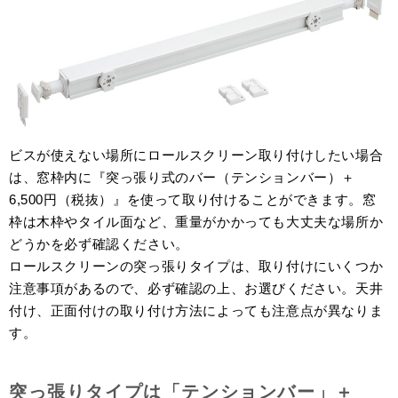
ビスが使えない場所にロールスクリーン取り付けしたい場合
は、窓枠内に『突っ張り式のバー（テンションバー）＋
6,500円（税抜）』を使って取り付けることができます。窓
枠は木枠やタイル面など、重量がかかっても大丈夫な場所か
どうかを必ず確認ください。
ロールスクリーンの突っ張りタイプは、取り付けにいくつか
注意事項があるので、必ず確認の上、お選びください。天井
付け、正面付けの取り付け方法によっても注意点が異なりま
す。
突っ張りタイプは「テンションバー」＋