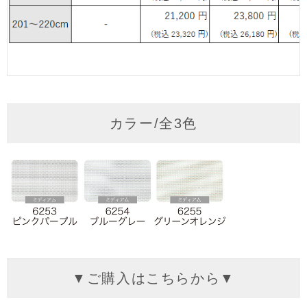
カラー/全3色
▼ご購入はこちらから▼