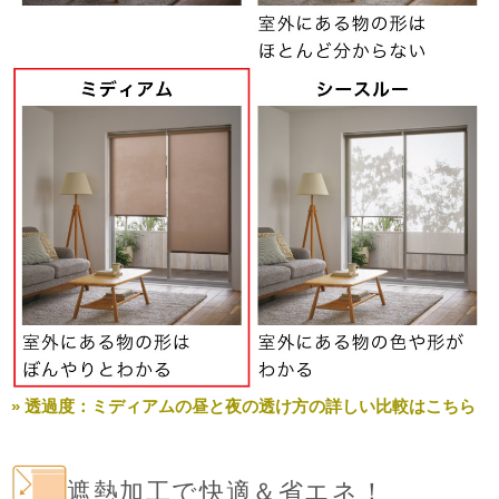
» 透過度：ミディアムの昼と夜の透け方の詳しい比較はこちら
遮熱加工で快適＆省エネ！