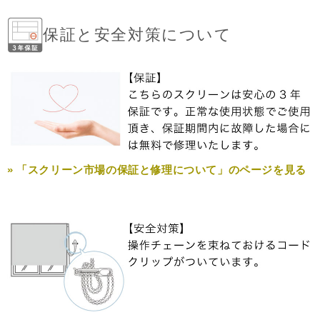
保証と安全対策について
» 「スクリーン市場の保証と修理について」のページを見る