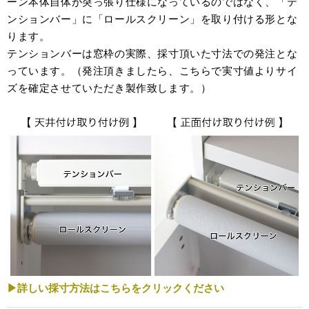
ーン本体自体が突っ張り仕様になっているのではなく、「テ
ンションバー」に「ロールスクリーン」を取り付ける形とな
ります。
テンションバーは窓枠の実際、採寸頂いた寸法での発注とな
っています。（発注頂きましたら、こちらで実寸値よりサイ
ズを確定させていただき製作致します。）
▶詳しい採寸方法はこちらをクリックください