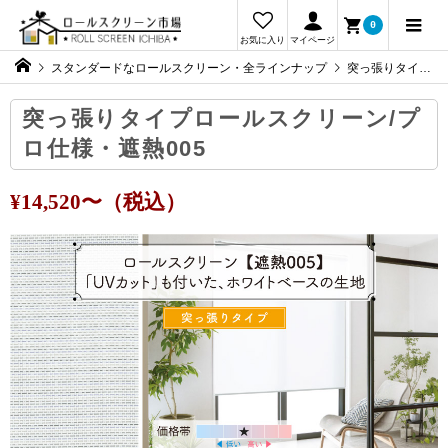
0
お気に入り
マイページ
スタンダードなロールスクリーン・全ラインナップ
突っ張りタイプロールスクリーン/プロ仕様・遮熱005
突っ張りタイプロールスクリーン/プ
ロ仕様・遮熱005
¥14,520〜（税込）