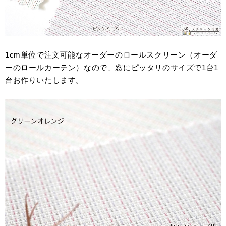
1cm単位で注文可能なオーダーのロールスクリーン（オーダ
ーのロールカーテン）なので、窓にピッタリのサイズで1台1
台お作りいたします。