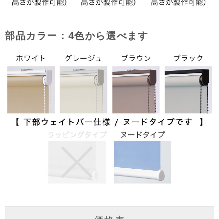
部品カラー：4色から選べます