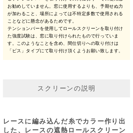
お勧めしていません。窓に使用するよりも、予期せぬ力
が加わること、場所によっては不特定多数で使用される
ことなどに懸念があるためです。
テンションバーを使用してロールスクリーンを取り付け
た強度試験は、窓に取り付けられたもので行っていま
す。このようなことを含め、間仕切りへの取り付けは
「ビス」タイプにて取り付け頂くようお願い致します。
スクリーンの説明
レースに編み込んだ糸でカラー作り出
した、レースの遮熱ロールスクリーン