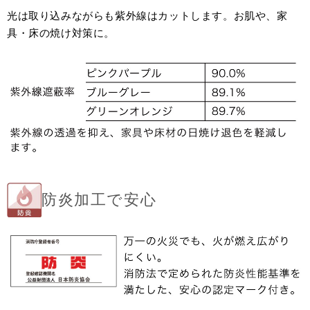
光は取り込みながらも紫外線はカットします。お肌や、家
具・床の焼け対策に。
防炎加工で安心