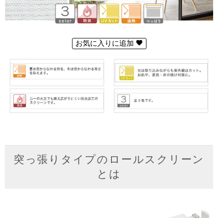
お気に入りに追加
突っ張りタイプのロールスクリーン
とは