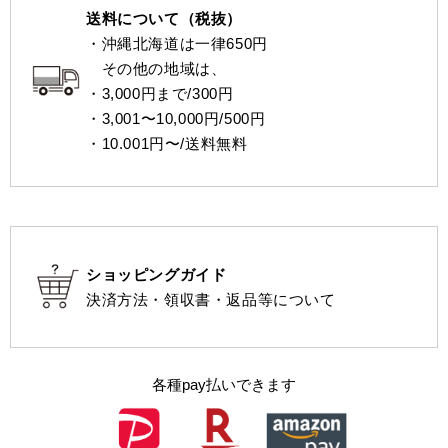
送料について（税抜）
・沖縄北海道は一律650円
その他の地域は、
・3,000円まで/300円
・3,001〜10,000円/500円
・10.001円〜/送料無料
ショッピングガイド
決済方法・領収書・返品等について
各種pay払いできます