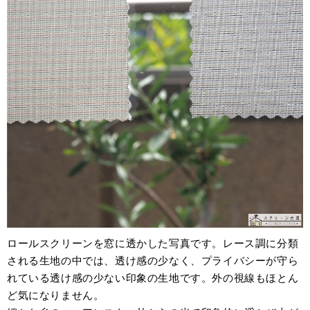
ロールスクリーンを窓に透かした写真です。レース調に分類
される生地の中では、透け感の少なく、プライバシーが守ら
れている透け感の少ない印象の生地です。外の視線もほとん
ど気になりません。