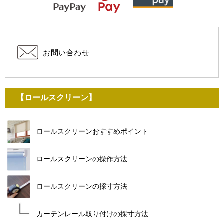
お問い合わせ
【ロールスクリーン】
ロールスクリーンおすすめポイント
ロールスクリーンの操作方法
ロールスクリーンの採寸方法
カーテンレール取り付けの採寸方法