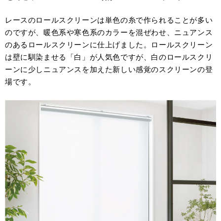
レースのロールスクリーンは単色の糸で作られることが多い
のですが、暖色系や寒色系のカラーを混ぜわせ、ニュアンス
のあるロールスクリーンに仕上げました。ロールスクリーン
は壁に馴染ませる「白」が人気色ですが、白のロールスクリ
ーンに少しニュアンスを加えた新しい感覚のスクリーンの登
場です。