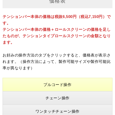
価格表
テンションバー本体の価格は税抜6,500円（税込7,150円）で
す。
テンションバー本体の価格＋ロールスクリーンの価格を足し
たものが、テンションタイプロールスクリーンの金額となり
ます。
お好みの操作方法のタブをクリックすると、価格表が表示さ
れます。（操作方法によって、製作可能サイズや製作可能比
率が異なります）
プルコード操作
チェーン操作
ワンタッチチェーン操作