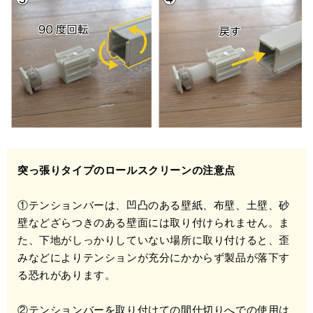
突っ張りタイプのロールスクリーンの注意点
①テンションバーは、凹凸のある壁紙、布壁、土壁、砂
壁などざらつきのある壁面には取り付けられません。ま
た、下地がしっかりしていない場所に取り付けると、歪
みなどによりテンションが充分にかからず製品が落下す
る恐れがあります。
②テンションバーを取り付けての間仕切りへでの使用は