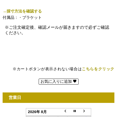
→採寸方法を確認する
付属品：・ブラケット
※カートボタンが表示されない場合は
こちらをクリック
お気に入りに追加
営業日
2026年 8月