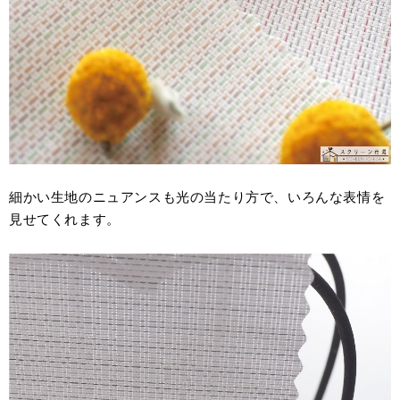
細かい生地のニュアンスも光の当たり方で、いろんな表情を
見せてくれます。