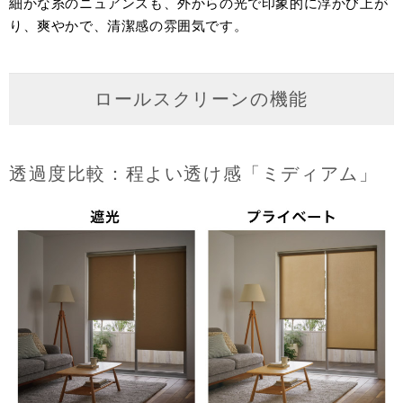
細かな糸のニュアンスも、外からの光で印象的に浮かび上が
り、爽やかで、清潔感の雰囲気です。
ロールスクリーンの機能
透過度比較：程よい透け感「ミディアム」